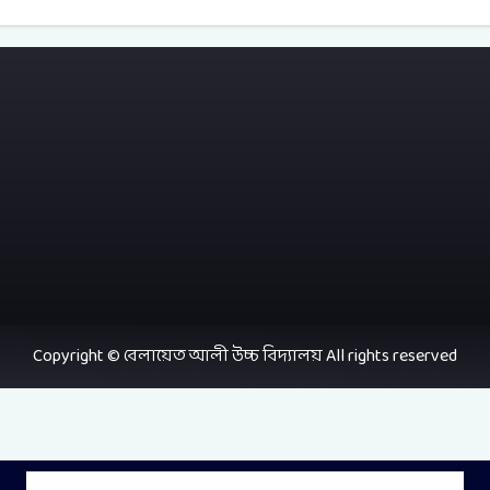
Copyright © বেলায়েত আলী উচ্চ বিদ্যালয় All rights reserved