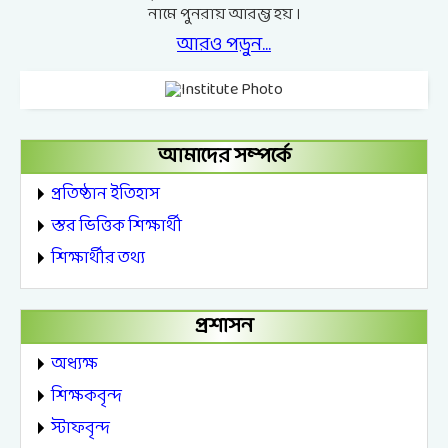
নামে পুনরায় আরম্ভ হয় ।
আরও পড়ুন...
আমাদের সম্পর্কে
প্রতিষ্ঠান ইতিহাস
স্তর ভিত্তিক শিক্ষার্থী
শিক্ষার্থীর তথ্য
প্রশাসন
অধ্যক্ষ
শিক্ষকবৃন্দ
স্টাফবৃন্দ