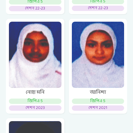
জিপিএ 5
জিপিএ 5
সেশন 22-23
সেশন 22-23
নোহা মনি
আনিশা
জিপিএ 5
জিপিএ 5
সেশন 2023
সেশন 2021