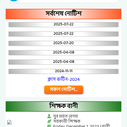
সর্বশেষ নোটিশ
2025-07-22
2025-07-22
2025-07-20
2025-04-08
2025-04-08
2024-11-11
ক্লাস রুটিন-2024
সকল নোটিশ...
শিক্ষক বানী
মো. আমিনুল কবীর
শিক্ষক
Friday, December 1, 2023 | বানী